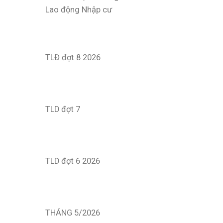
Lao động Nhập cư
TLĐ đợt 8 2026
TLD đợt 7
TLD đợt 6 2026
THÁNG 5/2026