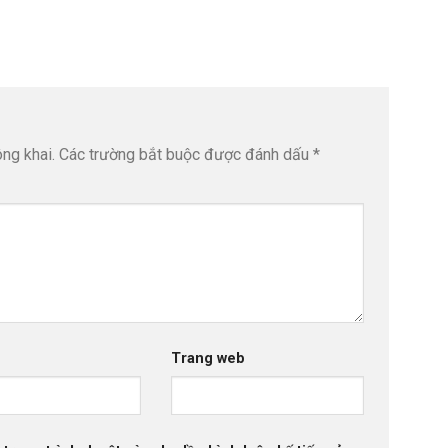
ng khai.
Các trường bắt buộc được đánh dấu
*
Trang web