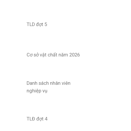
TLD đợt 5
Cơ sở vật chất năm 2026
Danh sách nhân viên
nghiệp vụ
TLĐ đợt 4