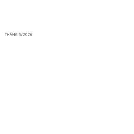
THÁNG 5/2026