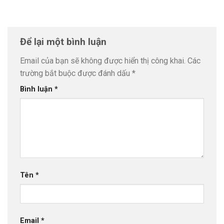
Để lại một bình luận
Email của bạn sẽ không được hiển thị công khai.
Các
trường bắt buộc được đánh dấu
*
Bình luận
*
Tên
*
Email
*