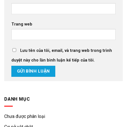
Trang web
Lưu tên của tôi, email, và trang web trong trình
duyệt này cho lần bình luận kế tiếp của tôi.
DANH MỤC
Chưa được phân loại
Cơ sở vật chật