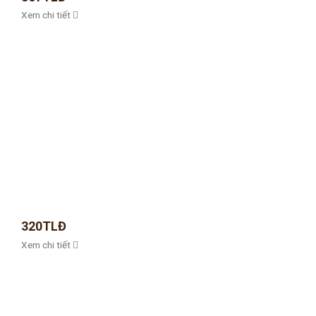
Xem chi tiết
320TLĐ
Xem chi tiết