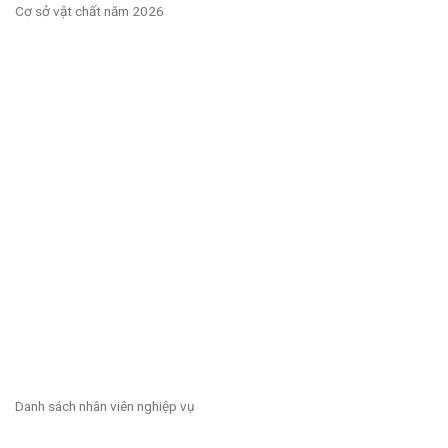
Cơ sở vật chất năm 2026
Danh sách nhân viên nghiệp vụ