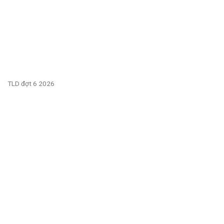
TLD đợt 6 2026