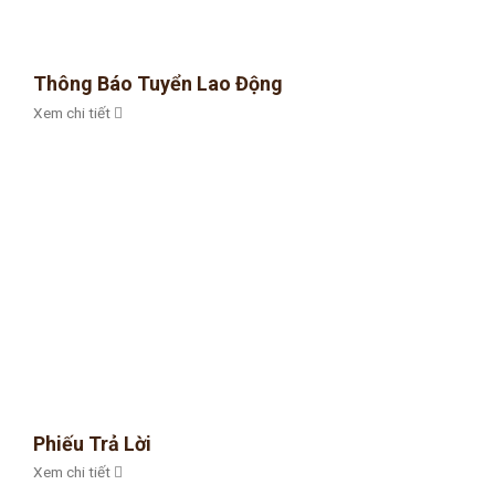
Thông Báo Tuyển Lao Động
Xem chi tiết
Phiếu Trả Lời
Xem chi tiết