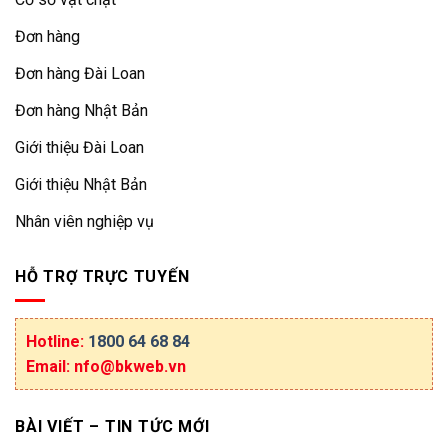
Đơn hàng
Đơn hàng Đài Loan
Đơn hàng Nhật Bản
Giới thiệu Đài Loan
Giới thiệu Nhật Bản
Nhân viên nghiệp vụ
HỖ TRỢ TRỰC TUYẾN
Hotline:
1800 64 68 84
Email: nfo@bkweb.vn
BÀI VIẾT – TIN TỨC MỚI