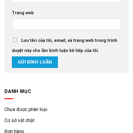
Trang web
Lưu tên của tôi, email, và trang web trong trình
duyệt này cho lần bình luận kế tiếp của tôi.
DANH MỤC
Chưa được phân loại
Cơ sở vật chật
Đơn hàng