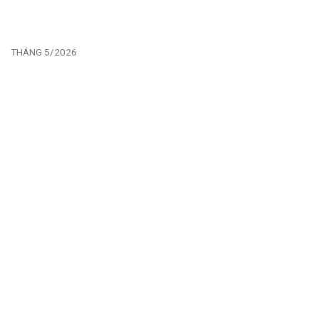
THÁNG 5/2026