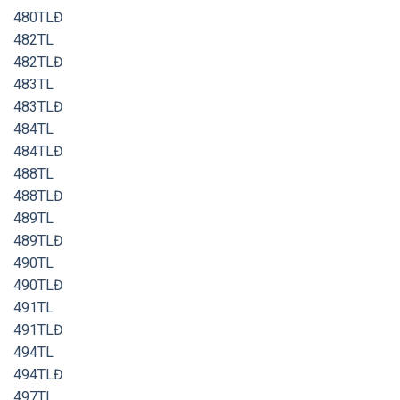
480TLĐ
482TL
482TLĐ
483TL
483TLĐ
484TL
484TLĐ
488TL
488TLĐ
489TL
489TLĐ
490TL
490TLĐ
491TL
491TLĐ
494TL
494TLĐ
497TL