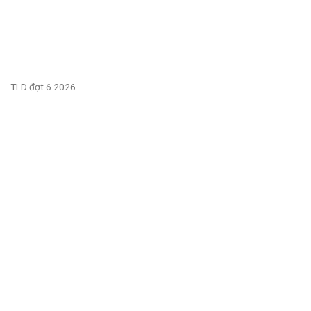
TLD đợt 6 2026