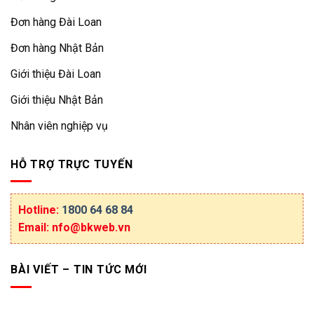
Đơn hàng Đài Loan
Đơn hàng Nhật Bản
Giới thiệu Đài Loan
Giới thiệu Nhật Bản
Nhân viên nghiệp vụ
HỖ TRỢ TRỰC TUYẾN
Hotline:
1800 64 68 84
Email: nfo@bkweb.vn
BÀI VIẾT – TIN TỨC MỚI