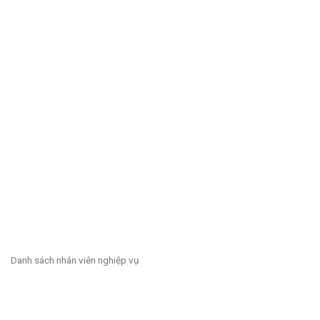
Danh sách nhân viên nghiệp vụ