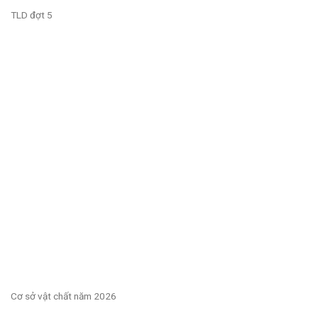
TLD đợt 5
Cơ sở vật chất năm 2026