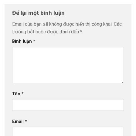
Để lại một bình luận
Email của bạn sẽ không được hiển thị công khai.
Các
trường bắt buộc được đánh dấu
*
Bình luận
*
Tên
*
Email
*