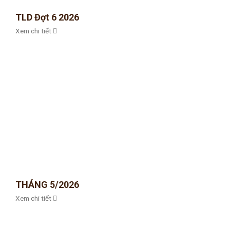
TLD Đợt 6 2026
Xem chi tiết
THÁNG 5/2026
Xem chi tiết