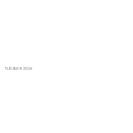
TLĐ đợt 8 2026