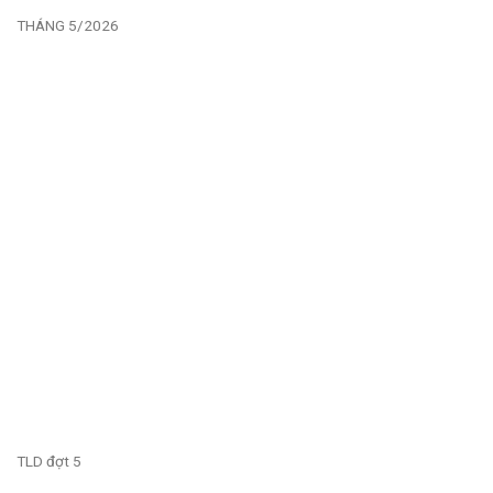
THÁNG 5/2026
TLD đợt 5