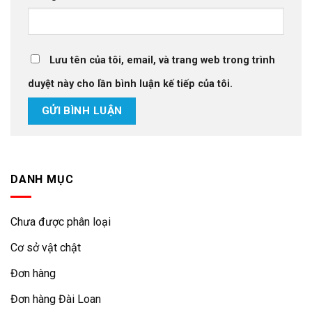
Lưu tên của tôi, email, và trang web trong trình
duyệt này cho lần bình luận kế tiếp của tôi.
DANH MỤC
Chưa được phân loại
Cơ sở vật chật
Đơn hàng
Đơn hàng Đài Loan