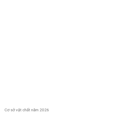
Cơ sở vật chất năm 2026