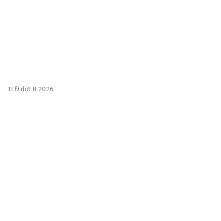
TLĐ đợt 8 2026