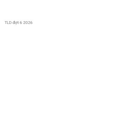
TLD đợt 6 2026