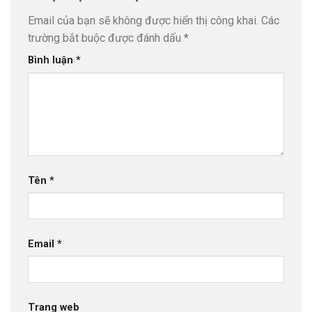
Email của bạn sẽ không được hiển thị công khai.
Các
trường bắt buộc được đánh dấu
*
Bình luận
*
Tên
*
Email
*
Trang web