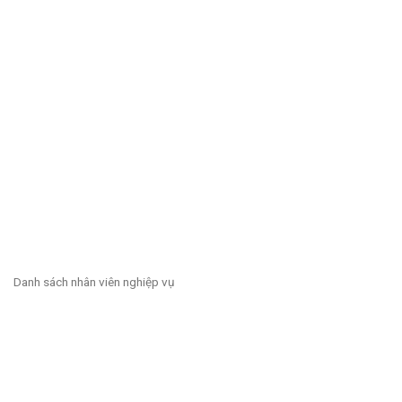
Danh sách nhân viên nghiệp vụ