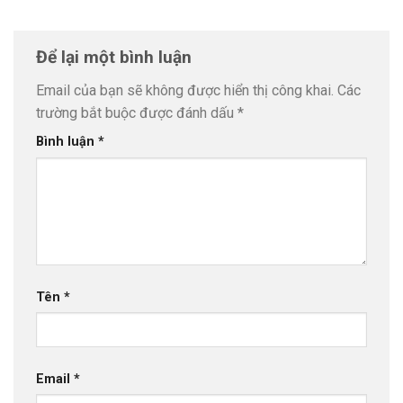
Để lại một bình luận
Email của bạn sẽ không được hiển thị công khai.
Các
trường bắt buộc được đánh dấu
*
Bình luận
*
Tên
*
Email
*