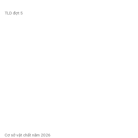
TLD đợt 5
Cơ sở vật chất năm 2026