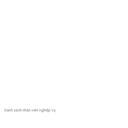
Danh sách nhân viên nghiệp vụ