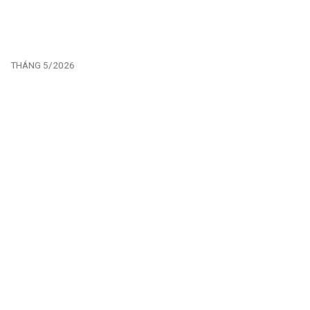
THÁNG 5/2026