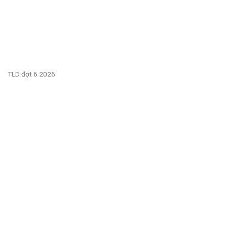
TLD đợt 6 2026