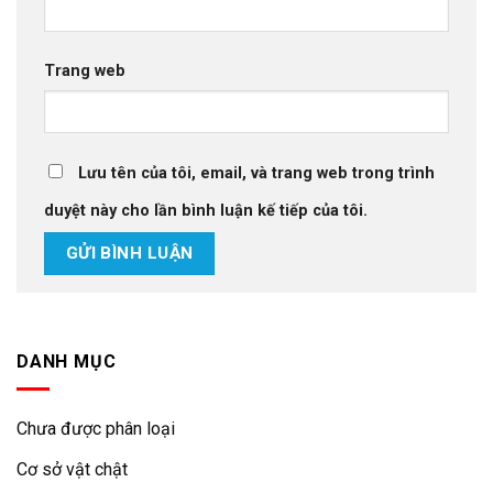
Trang web
Lưu tên của tôi, email, và trang web trong trình
duyệt này cho lần bình luận kế tiếp của tôi.
DANH MỤC
Chưa được phân loại
Cơ sở vật chật