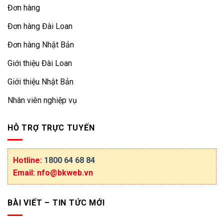
Đơn hàng
Đơn hàng Đài Loan
Đơn hàng Nhật Bản
Giới thiệu Đài Loan
Giới thiệu Nhật Bản
Nhân viên nghiệp vụ
HỖ TRỢ TRỰC TUYẾN
Hotline:
1800 64 68 84
Email: nfo@bkweb.vn
BÀI VIẾT – TIN TỨC MỚI