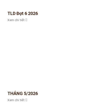
TLD Đợt 6 2026
Xem chi tiết
THÁNG 5/2026
Xem chi tiết