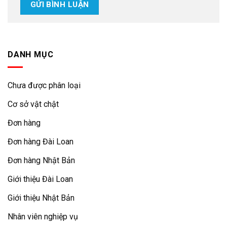
DANH MỤC
Chưa được phân loại
Cơ sở vật chật
Đơn hàng
Đơn hàng Đài Loan
Đơn hàng Nhật Bản
Giới thiệu Đài Loan
Giới thiệu Nhật Bản
Nhân viên nghiệp vụ