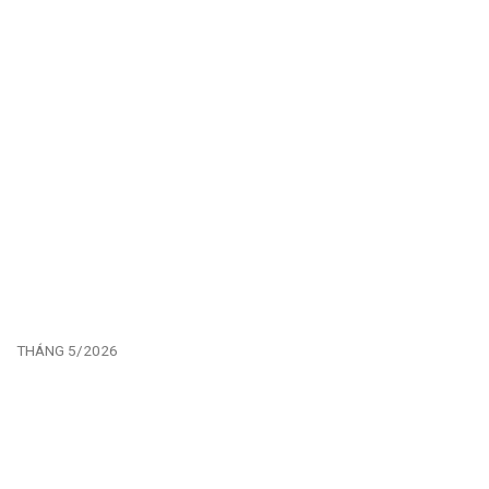
THÁNG 5/2026