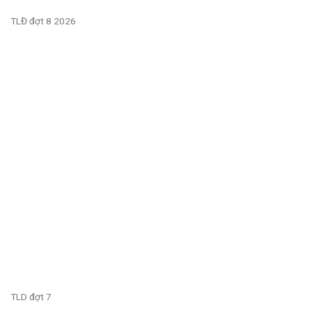
TLĐ đợt 8 2026
TLD đợt 7