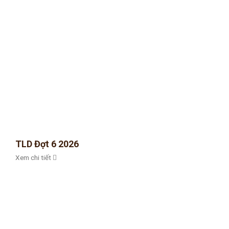
TLD Đợt 6 2026
Xem chi tiết