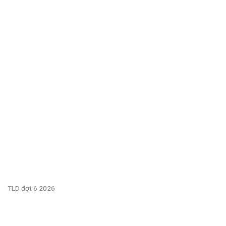
TLD đợt 6 2026