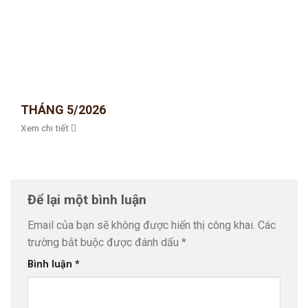
THÁNG 5/2026
Xem chi tiết
Để lại một bình luận
Email của bạn sẽ không được hiển thị công khai.
Các
trường bắt buộc được đánh dấu
*
Bình luận
*