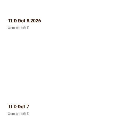
TLĐ Đợt 8 2026
Xem chi tiết
TLD Đợt 7
Xem chi tiết