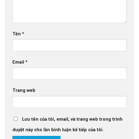
Tên
*
Email
*
Trang web
Lưu tên của tôi, email, và trang web trong trình
duyệt này cho lần bình luận kế tiếp của tôi.