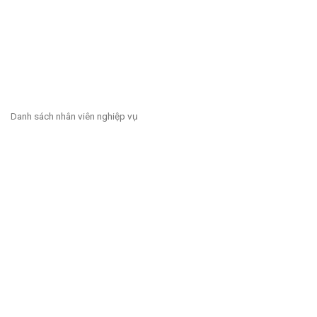
Danh sách nhân viên nghiệp vụ