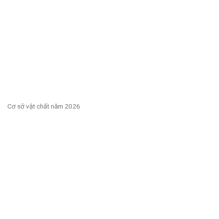
Cơ sở vật chất năm 2026