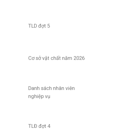
TLD đợt 5
Cơ sở vật chất năm 2026
Danh sách nhân viên
nghiệp vụ
TLĐ đợt 4