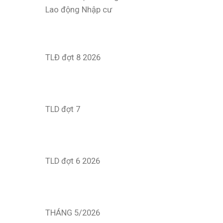
Lao động Nhập cư
TLĐ đợt 8 2026
TLD đợt 7
TLD đợt 6 2026
THÁNG 5/2026