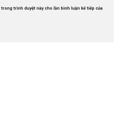
 trong trình duyệt này cho lần bình luận kế tiếp của