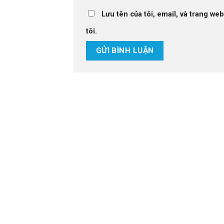
Lưu tên của tôi, email, và trang web
tôi.