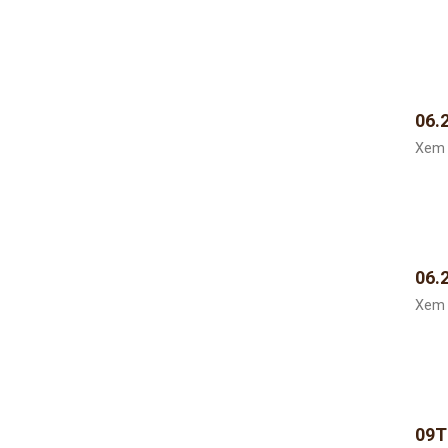
06.
Xem 
06.
Xem 
09T