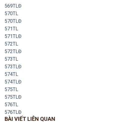
569TLĐ
570TL
570TLĐ
571TL
571TLĐ
572TL
572TLĐ
573TL
573TLĐ
574TL
574TLĐ
575TL
575TLĐ
576TL
576TLĐ
BÀI VIẾT LIÊN QUAN