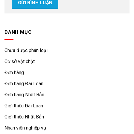
DANH MỤC
Chưa được phân loại
Cơ sở vật chật
Đơn hàng
Đơn hàng Đài Loan
Đơn hàng Nhật Bản
Giới thiệu Đài Loan
Giới thiệu Nhật Bản
Nhân viên nghiệp vụ