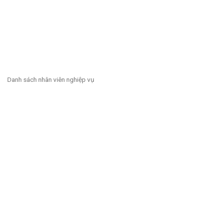
Danh sách nhân viên nghiệp vụ