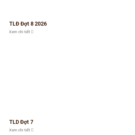
TLĐ Đợt 8 2026
Xem chi tiết
TLD Đợt 7
Xem chi tiết