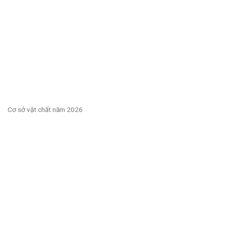
Cơ sở vật chất năm 2026