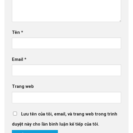
Tên
*
Email
*
Trang web
Lưu tên của tôi, email, và trang web trong trình
duyệt này cho lần bình luận kế tiếp của tôi.