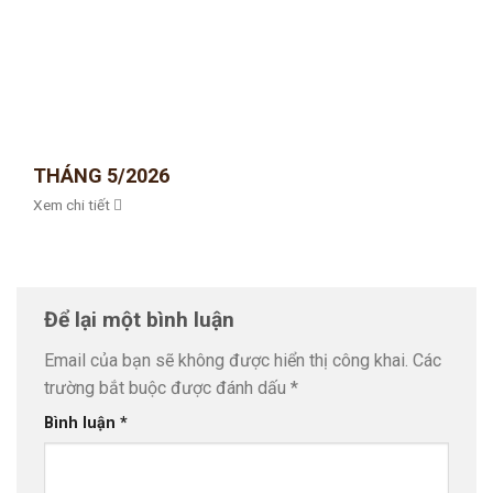
THÁNG 5/2026
Xem chi tiết
Để lại một bình luận
Email của bạn sẽ không được hiển thị công khai.
Các
trường bắt buộc được đánh dấu
*
Bình luận
*