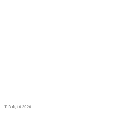
TLD đợt 6 2026