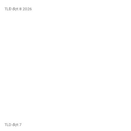
TLĐ đợt 8 2026
TLD đợt 7