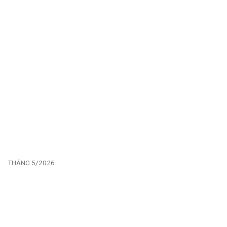
THÁNG 5/2026