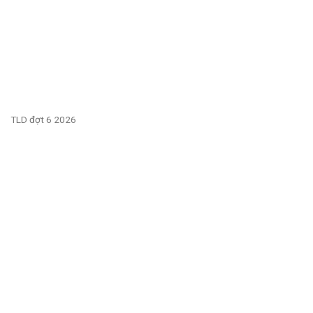
TLD đợt 6 2026