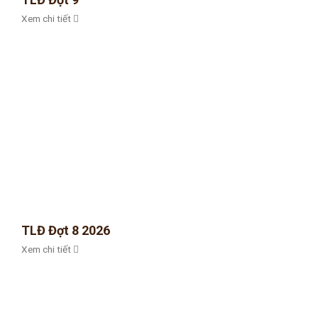
Xem chi tiết
TLĐ Đợt 8 2026
Xem chi tiết