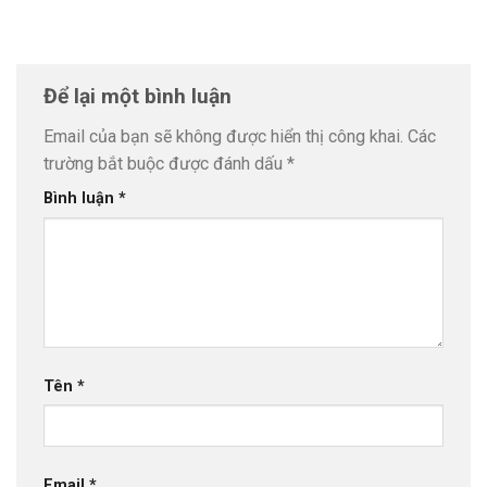
Để lại một bình luận
Email của bạn sẽ không được hiển thị công khai.
Các
trường bắt buộc được đánh dấu
*
Bình luận
*
Tên
*
Email
*