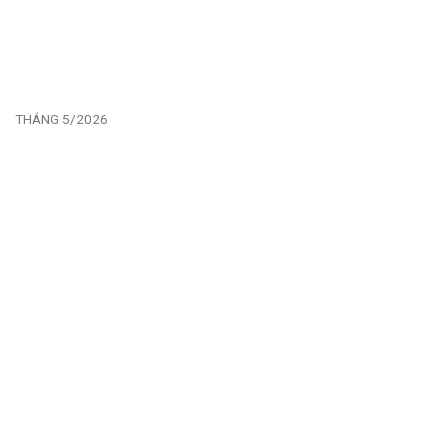
THÁNG 5/2026