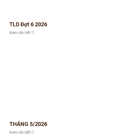
TLD Đợt 6 2026
Xem chi tiết
THÁNG 5/2026
Xem chi tiết