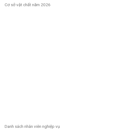
Cơ sở vật chất năm 2026
Danh sách nhân viên nghiệp vụ