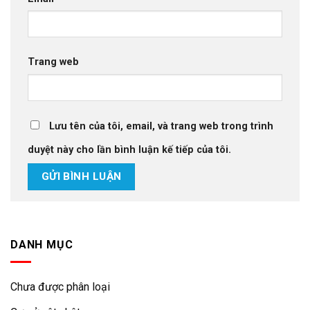
Trang web
Lưu tên của tôi, email, và trang web trong trình
duyệt này cho lần bình luận kế tiếp của tôi.
DANH MỤC
Chưa được phân loại