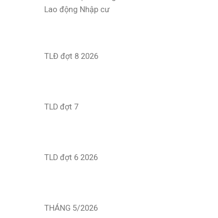
Lao động Nhập cư
TLĐ đợt 8 2026
TLD đợt 7
TLD đợt 6 2026
THÁNG 5/2026