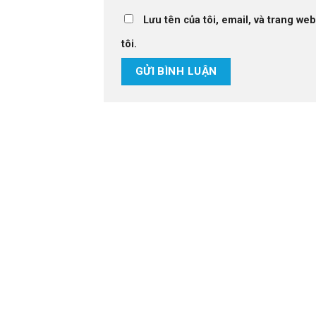
Lưu tên của tôi, email, và trang web
tôi.