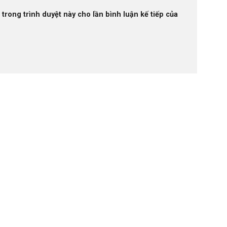
 trong trình duyệt này cho lần bình luận kế tiếp của