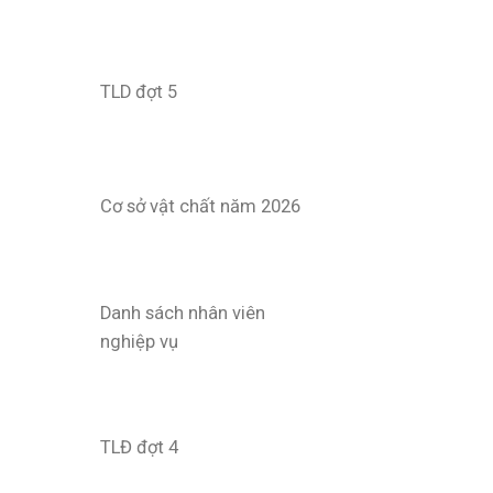
TLD đợt 5
Cơ sở vật chất năm 2026
Danh sách nhân viên
nghiệp vụ
TLĐ đợt 4