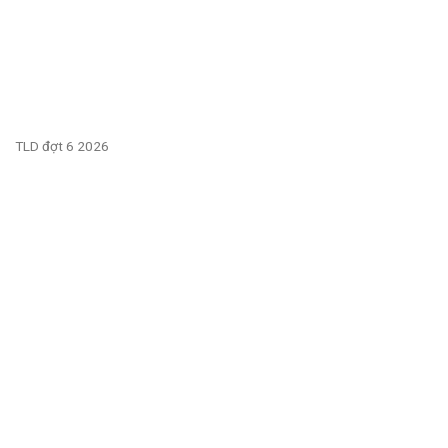
TLD đợt 6 2026