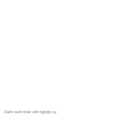
Danh sách nhân viên nghiệp vụ