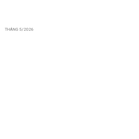
THÁNG 5/2026