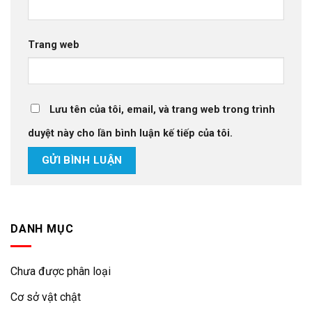
Trang web
Lưu tên của tôi, email, và trang web trong trình
duyệt này cho lần bình luận kế tiếp của tôi.
DANH MỤC
Chưa được phân loại
Cơ sở vật chật