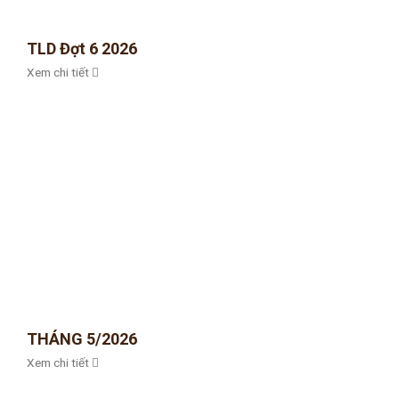
TLD Đợt 6 2026
Xem chi tiết
THÁNG 5/2026
Xem chi tiết