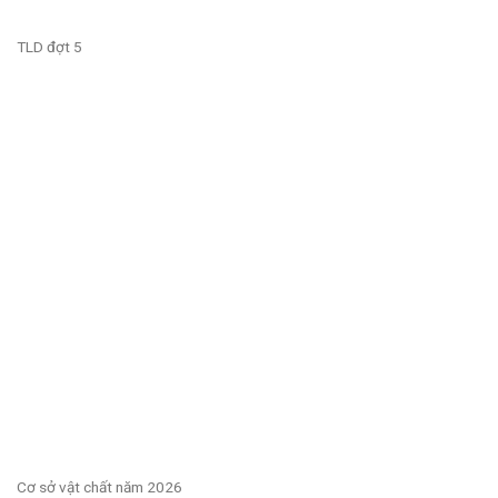
TLD đợt 5
Cơ sở vật chất năm 2026