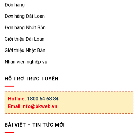
Đơn hàng
Đơn hàng Đài Loan
Đơn hàng Nhật Bản
Giới thiệu Đài Loan
Giới thiệu Nhật Bản
Nhân viên nghiệp vụ
HỖ TRỢ TRỰC TUYẾN
Hotline:
1800 64 68 84
Email: nfo@bkweb.vn
BÀI VIẾT – TIN TỨC MỚI