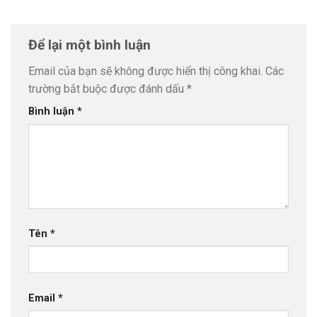
Để lại một bình luận
Email của bạn sẽ không được hiển thị công khai.
Các
trường bắt buộc được đánh dấu
*
Bình luận
*
Tên
*
Email
*