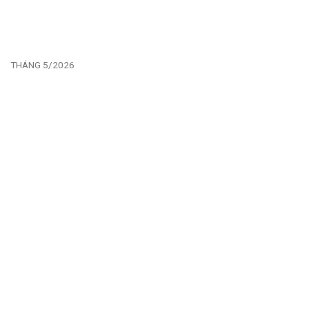
THÁNG 5/2026