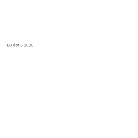
TLD đợt 6 2026