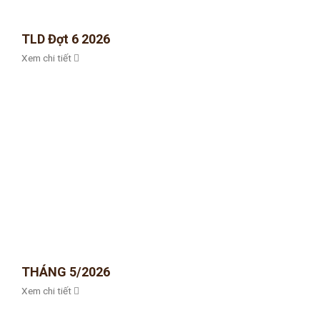
TLD Đợt 6 2026
Xem chi tiết
THÁNG 5/2026
Xem chi tiết