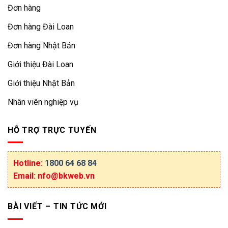
Đơn hàng
Đơn hàng Đài Loan
Đơn hàng Nhật Bản
Giới thiệu Đài Loan
Giới thiệu Nhật Bản
Nhân viên nghiệp vụ
HỖ TRỢ TRỰC TUYẾN
Hotline:
1800 64 68 84
Email: nfo@bkweb.vn
BÀI VIẾT – TIN TỨC MỚI