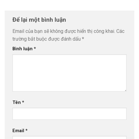
Để lại một bình luận
Email của bạn sẽ không được hiển thị công khai.
Các
trường bắt buộc được đánh dấu
*
Bình luận
*
Tên
*
Email
*