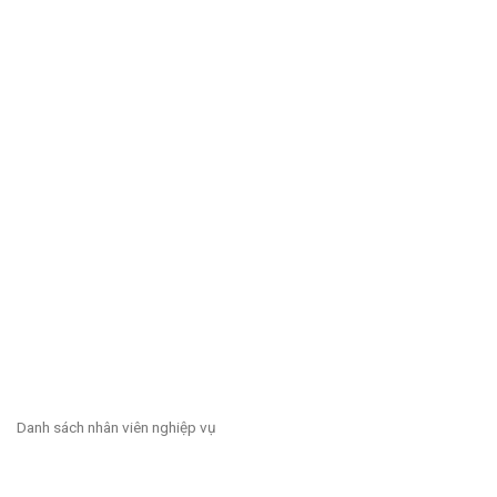
Danh sách nhân viên nghiệp vụ