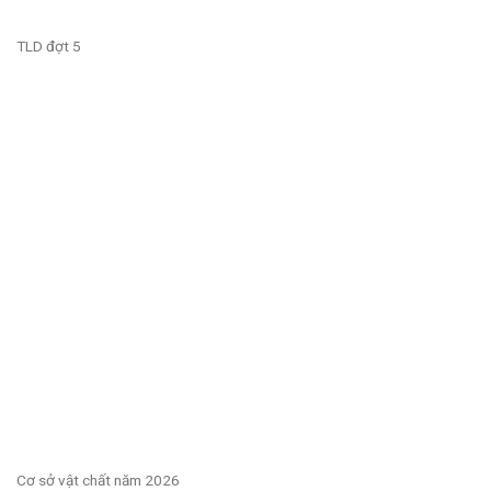
TLD đợt 5
Cơ sở vật chất năm 2026