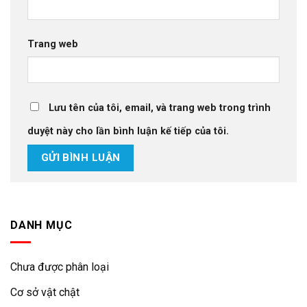
Trang web
Lưu tên của tôi, email, và trang web trong trình
duyệt này cho lần bình luận kế tiếp của tôi.
DANH MỤC
Chưa được phân loại
Cơ sở vật chật