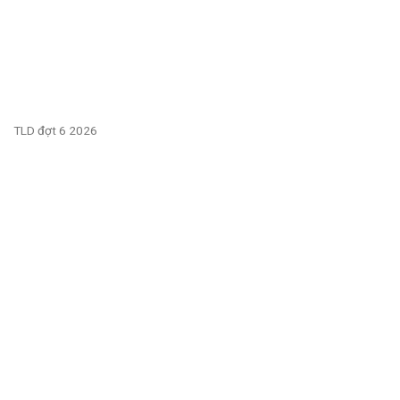
TLD đợt 6 2026