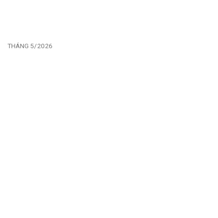
THÁNG 5/2026