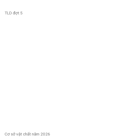
TLD đợt 5
Cơ sở vật chất năm 2026