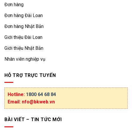
Đơn hàng
Đơn hàng Đài Loan
Đơn hàng Nhật Bản
Giới thiệu Đài Loan
Giới thiệu Nhật Bản
Nhân viên nghiệp vụ
HỖ TRỢ TRỰC TUYẾN
Hotline:
1800 64 68 84
Email: nfo@bkweb.vn
BÀI VIẾT – TIN TỨC MỚI