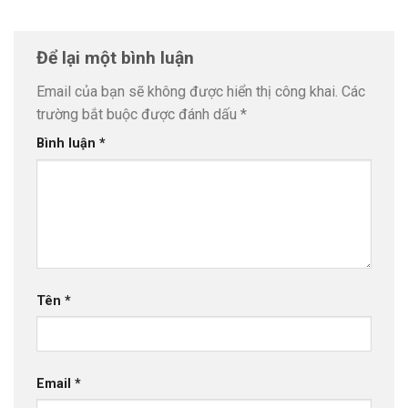
Để lại một bình luận
Email của bạn sẽ không được hiển thị công khai.
Các
trường bắt buộc được đánh dấu
*
Bình luận
*
Tên
*
Email
*