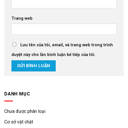
Trang web
Lưu tên của tôi, email, và trang web trong trình
duyệt này cho lần bình luận kế tiếp của tôi.
DANH MỤC
Chưa được phân loại
Cơ sở vật chật