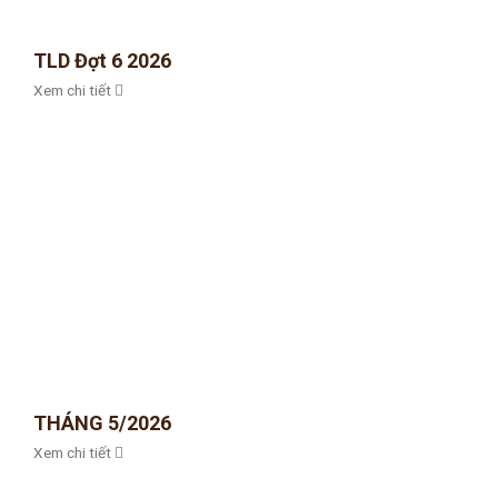
TLD Đợt 6 2026
Xem chi tiết
THÁNG 5/2026
Xem chi tiết