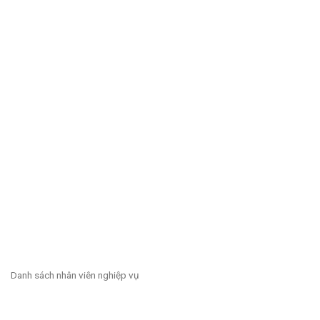
Danh sách nhân viên nghiệp vụ