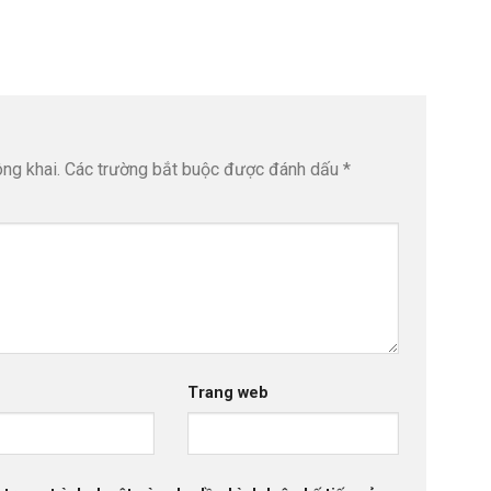
ng khai.
Các trường bắt buộc được đánh dấu
*
Trang web