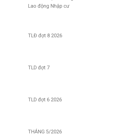
Lao động Nhập cư
TLĐ đợt 8 2026
TLD đợt 7
TLD đợt 6 2026
THÁNG 5/2026