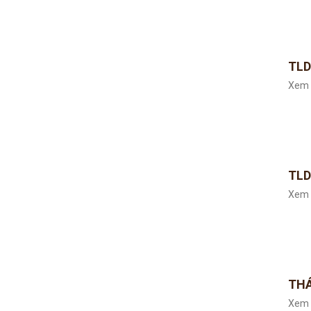
TLD
Xem 
TLD
Xem 
THÁ
Xem 