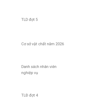
TLD đợt 5
Cơ sở vật chất năm 2026
Danh sách nhân viên
nghiệp vụ
TLĐ đợt 4