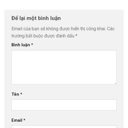
Để lại một bình luận
Email của bạn sẽ không được hiển thị công khai.
Các
trường bắt buộc được đánh dấu
*
Bình luận
*
Tên
*
Email
*