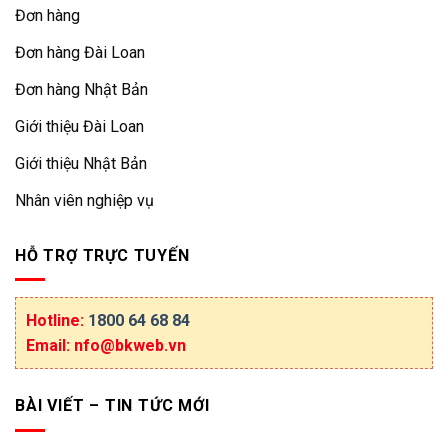
Đơn hàng
Đơn hàng Đài Loan
Đơn hàng Nhật Bản
Giới thiệu Đài Loan
Giới thiệu Nhật Bản
Nhân viên nghiệp vụ
HỖ TRỢ TRỰC TUYẾN
Hotline:
1800 64 68 84
Email: nfo@bkweb.vn
BÀI VIẾT – TIN TỨC MỚI