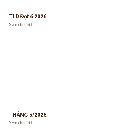
TLD Đợt 6 2026
Xem chi tiết
THÁNG 5/2026
Xem chi tiết