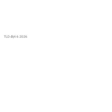
TLD đợt 6 2026