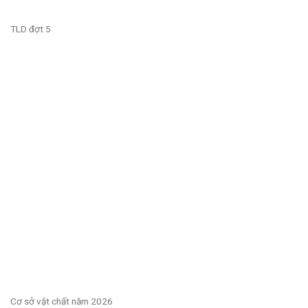
TLD đợt 5
Cơ sở vật chất năm 2026