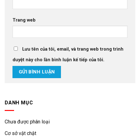
Trang web
Lưu tên của tôi, email, và trang web trong trình
duyệt này cho lần bình luận kế tiếp của tôi.
DANH MỤC
Chưa được phân loại
Cơ sở vật chật