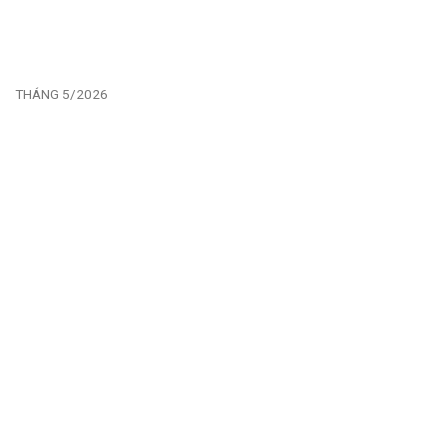
THÁNG 5/2026