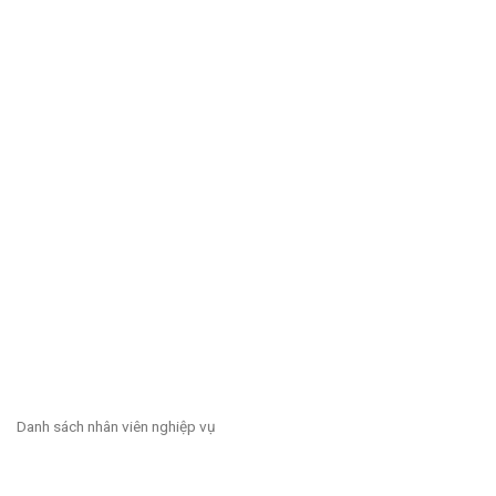
Danh sách nhân viên nghiệp vụ