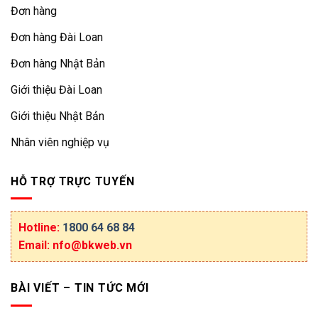
Đơn hàng
Đơn hàng Đài Loan
Đơn hàng Nhật Bản
Giới thiệu Đài Loan
Giới thiệu Nhật Bản
Nhân viên nghiệp vụ
HỖ TRỢ TRỰC TUYẾN
Hotline:
1800 64 68 84
Email: nfo@bkweb.vn
BÀI VIẾT – TIN TỨC MỚI