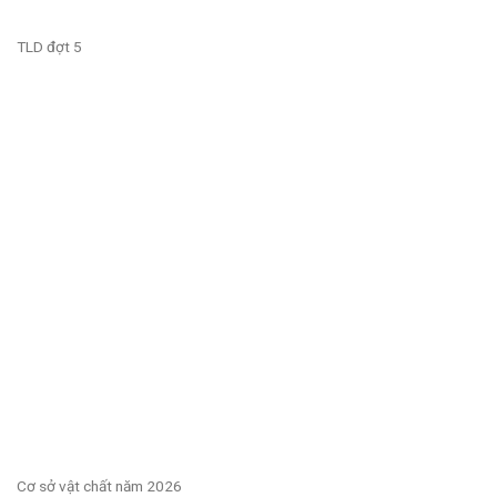
TLD đợt 5
Cơ sở vật chất năm 2026