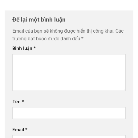
Để lại một bình luận
Email của bạn sẽ không được hiển thị công khai.
Các
trường bắt buộc được đánh dấu
*
Bình luận
*
Tên
*
Email
*