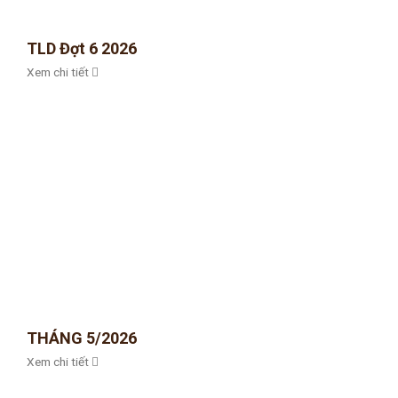
TLD Đợt 6 2026
Xem chi tiết
THÁNG 5/2026
Xem chi tiết