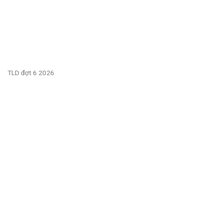
TLD đợt 6 2026