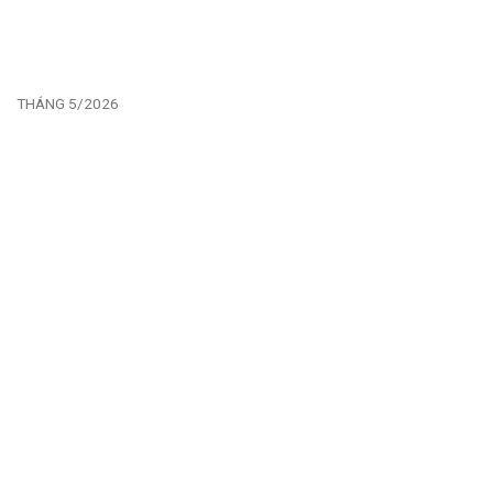
THÁNG 5/2026