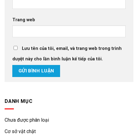
Trang web
Lưu tên của tôi, email, và trang web trong trình
duyệt này cho lần bình luận kế tiếp của tôi.
DANH MỤC
Chưa được phân loại
Cơ sở vật chật