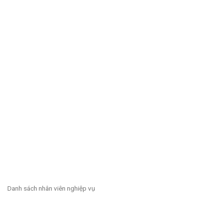
Danh sách nhân viên nghiệp vụ