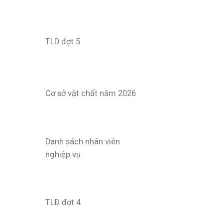
TLD đợt 5
Cơ sở vật chất năm 2026
Danh sách nhân viên
nghiệp vụ
TLĐ đợt 4