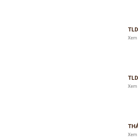
TLD
Xem 
TLD
Xem 
THÁ
Xem 