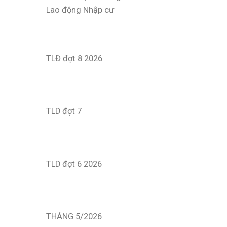
Lao động Nhập cư
TLĐ đợt 8 2026
TLD đợt 7
TLD đợt 6 2026
THÁNG 5/2026