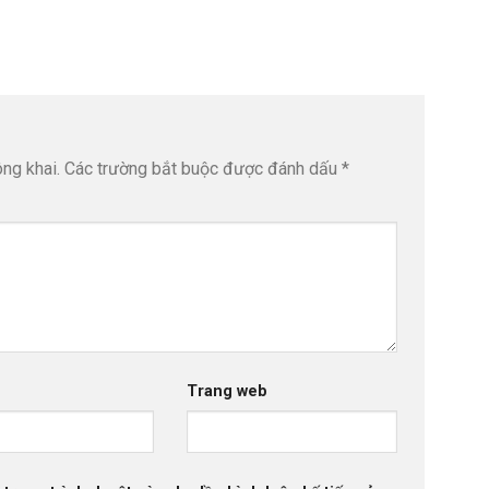
ng khai.
Các trường bắt buộc được đánh dấu
*
Trang web