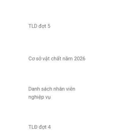
TLD đợt 5
Cơ sở vật chất năm 2026
Danh sách nhân viên
nghiệp vụ
TLĐ đợt 4