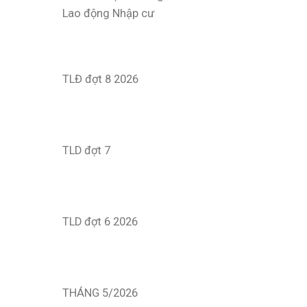
Lao động Nhập cư
TLĐ đợt 8 2026
TLD đợt 7
TLD đợt 6 2026
THÁNG 5/2026