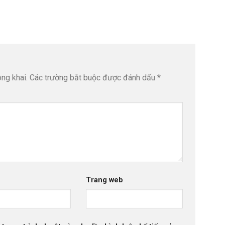
ng khai.
Các trường bắt buộc được đánh dấu
*
Trang web