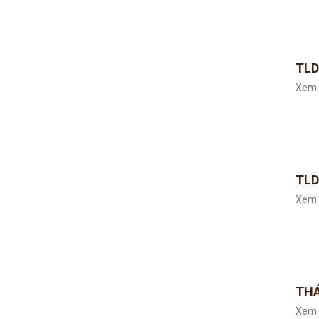
TLD
Xem 
TLD
Xem 
THÁ
Xem 