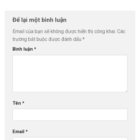
Để lại một bình luận
Email của bạn sẽ không được hiển thị công khai.
Các
trường bắt buộc được đánh dấu
*
Bình luận
*
Tên
*
Email
*