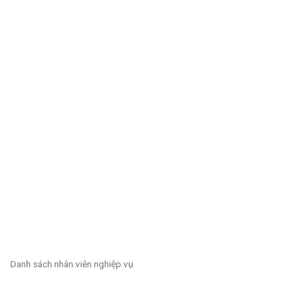
Danh sách nhân viên nghiệp vụ