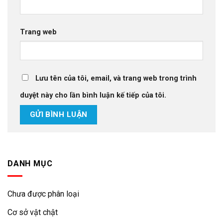
Trang web
Lưu tên của tôi, email, và trang web trong trình
duyệt này cho lần bình luận kế tiếp của tôi.
DANH MỤC
Chưa được phân loại
Cơ sở vật chật