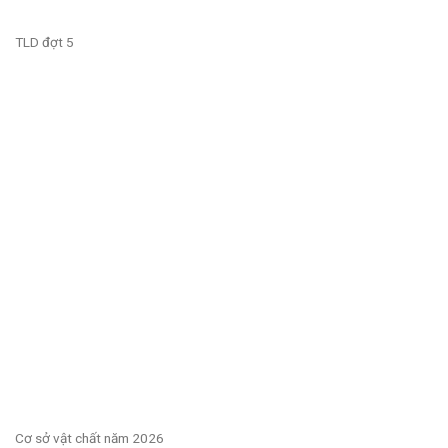
TLD đợt 5
Cơ sở vật chất năm 2026