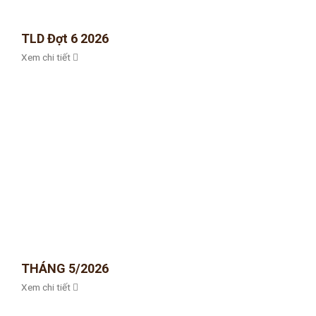
TLD Đợt 6 2026
Xem chi tiết
THÁNG 5/2026
Xem chi tiết