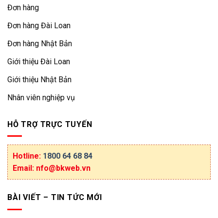
Đơn hàng
Đơn hàng Đài Loan
Đơn hàng Nhật Bản
Giới thiệu Đài Loan
Giới thiệu Nhật Bản
Nhân viên nghiệp vụ
HỖ TRỢ TRỰC TUYẾN
Hotline:
1800 64 68 84
Email: nfo@bkweb.vn
BÀI VIẾT – TIN TỨC MỚI