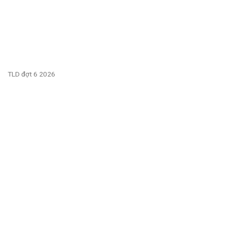
TLD đợt 6 2026