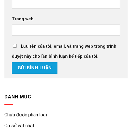
Trang web
Lưu tên của tôi, email, và trang web trong trình
duyệt này cho lần bình luận kế tiếp của tôi.
DANH MỤC
Chưa được phân loại
Cơ sở vật chật