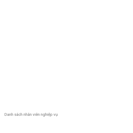
Danh sách nhân viên nghiệp vụ