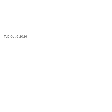
TLD đợt 6 2026