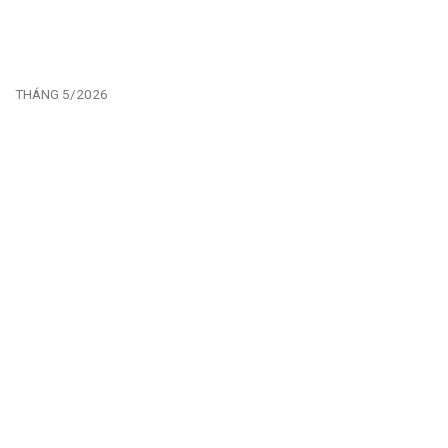
THÁNG 5/2026