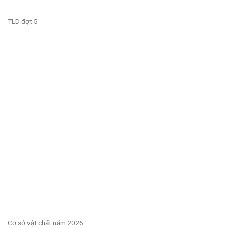
TLD đợt 5
Cơ sở vật chất năm 2026