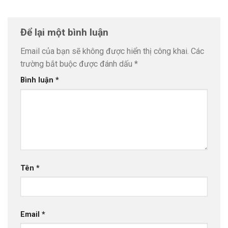
Để lại một bình luận
Email của bạn sẽ không được hiển thị công khai.
Các
trường bắt buộc được đánh dấu
*
Bình luận
*
Tên
*
Email
*