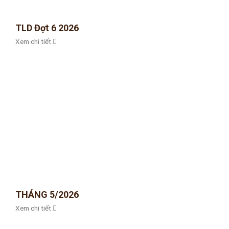
TLD Đợt 6 2026
Xem chi tiết
THÁNG 5/2026
Xem chi tiết