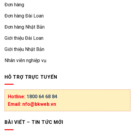
Đơn hàng
Đơn hàng Đài Loan
Đơn hàng Nhật Bản
Giới thiệu Đài Loan
Giới thiệu Nhật Bản
Nhân viên nghiệp vụ
HỖ TRỢ TRỰC TUYẾN
Hotline:
1800 64 68 84
Email: nfo@bkweb.vn
BÀI VIẾT – TIN TỨC MỚI