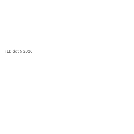
TLD đợt 6 2026