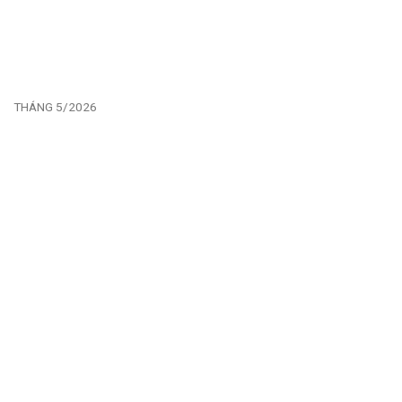
THÁNG 5/2026