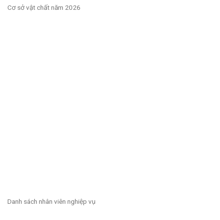
Cơ sở vật chất năm 2026
Danh sách nhân viên nghiệp vụ