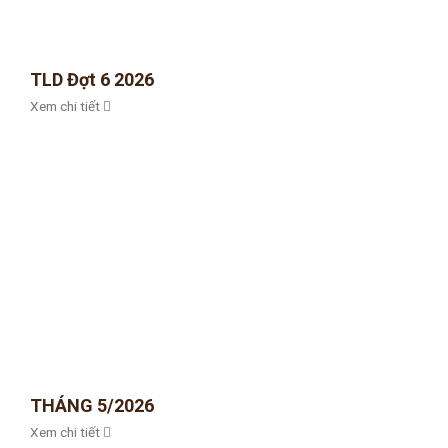
TLD Đợt 6 2026
Xem chi tiết
THÁNG 5/2026
Xem chi tiết