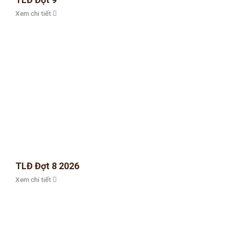
Xem chi tiết
TLĐ Đợt 8 2026
Xem chi tiết