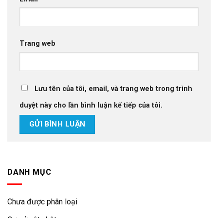
Trang web
Lưu tên của tôi, email, và trang web trong trình
duyệt này cho lần bình luận kế tiếp của tôi.
DANH MỤC
Chưa được phân loại