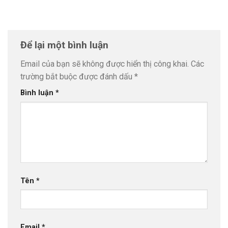
Để lại một bình luận
Email của bạn sẽ không được hiển thị công khai.
Các
trường bắt buộc được đánh dấu
*
Bình luận
*
Tên
*
Email
*