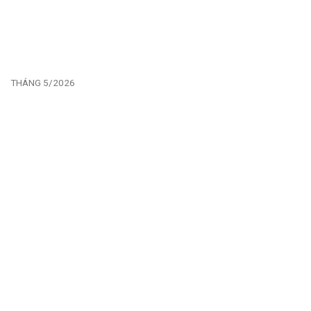
THÁNG 5/2026