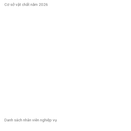
Cơ sở vật chất năm 2026
Danh sách nhân viên nghiệp vụ