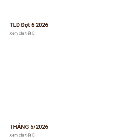
TLD Đợt 6 2026
Xem chi tiết
THÁNG 5/2026
Xem chi tiết