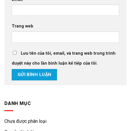
Trang web
Lưu tên của tôi, email, và trang web trong trình
duyệt này cho lần bình luận kế tiếp của tôi.
DANH MỤC
Chưa được phân loại