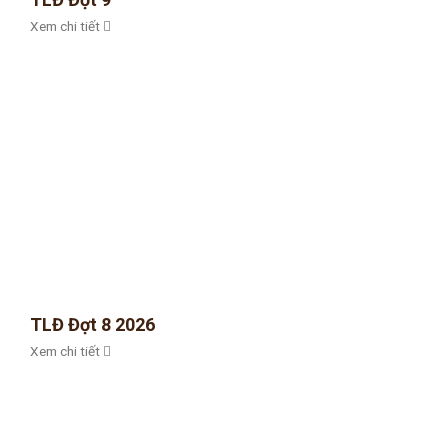
Xem chi tiết
TLĐ Đợt 8 2026
Xem chi tiết