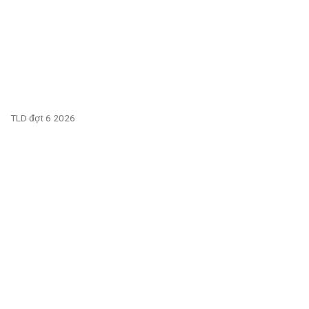
TLD đợt 6 2026