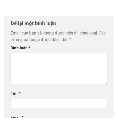
Để lại một bình luận
Email của bạn sẽ không được hiển thị công khai.
Các
trường bắt buộc được đánh dấu
*
Bình luận
*
Tên
*
Email
*